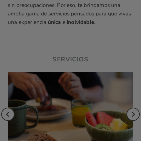
sin preocupaciones. Por eso, te brindamos una
amplia gama de servicios pensados para que vivas
una experiencia
única
e
inolvidable
.
SERVICIOS